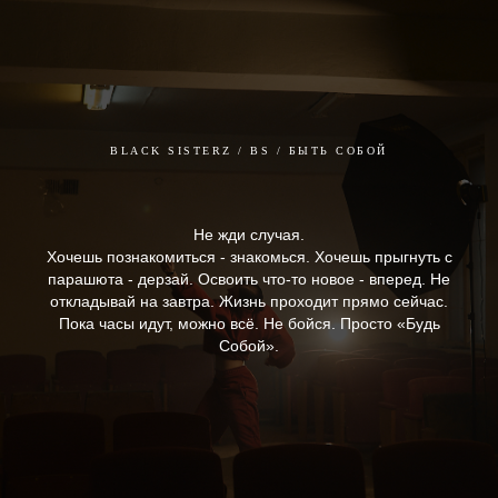
BLACK SISTERZ / BS / БЫТЬ СОБОЙ
Не жди случая.
Хочешь познакомиться - знакомься. Хочешь прыгнуть с
парашюта - дерзай. Освоить что-то новое - вперед. Не
откладывай на завтра. Жизнь проходит прямо сейчас.
Пока часы идут, можно всё. Не бойся. Просто «Будь
Собой».