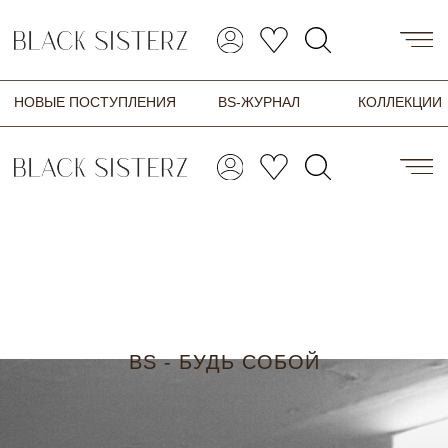
BS - БУДЬ СОБОЙ