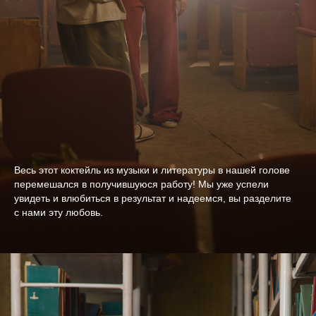
Весь этот коктейль из музыки и литературы в нашей голове
перемешался в получившуюся работу! Мы уже успели
увидеть и влюбиться в результат и надеемся, вы разделите
с нами эту любовь.