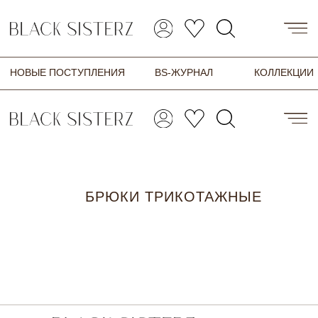
БРЮКИ ТРИКОТАЖНЫЕ