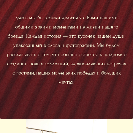
Здесь мы бы хотели делиться с Вами нашими
общими яркими моментами из жизни нашего
бренда. Каждая история — это кусочек нашей души,
упакованный в слова и фотографии. Мы будем
рассказывать о том, что обычно остаётся за кадром: о
создании новых коллекций, вдохновляющих встречах
с гостями, наших маленьких победах и больших
мечтах.