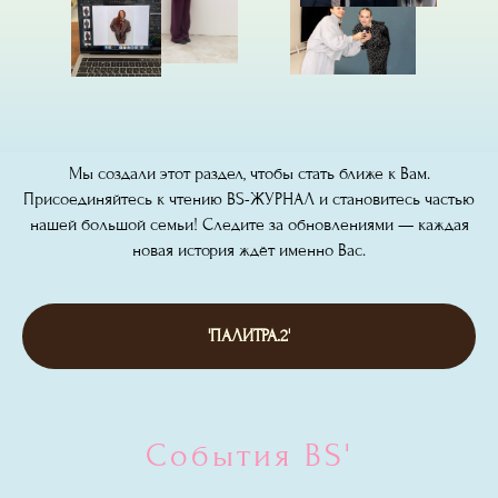
Мы создали этот раздел, чтобы стать ближе к Вам.
Присоединяйтесь к чтению BS-ЖУРНАЛ и становитесь частью
нашей большой семьи! Следите за обновлениями — каждая
новая история ждёт именно Вас.
'ПАЛИТРА.2'
События BS'