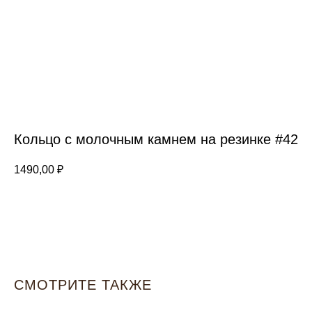
Кольцо с молочным камнем на резинке #42
1490,00
₽
Добавить в корзину
СМОТРИТЕ ТАКЖЕ