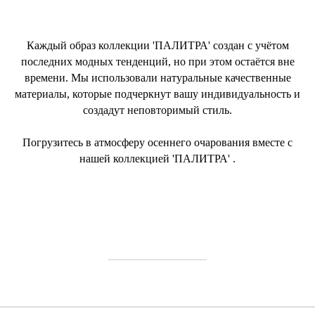
Каждый образ коллекции 'ПАЛИТРА' создан с учётом
последних модных тенденций, но при этом остаётся вне
времени. Мы использовали натуральные качественные
материалы, которые подчеркнут вашу индивидуальность и
создадут неповторимый стиль.
Погрузитесь в атмосферу осеннего очарования вместе с
нашей коллекцией 'ПАЛИТРА' .