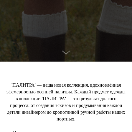
'ПАЛИТРА' — наша новая коллекция, вдохновлённая
эфемерностью осенней палитры. Каждый предмет одежды
в коллекции 'ПАЛИТРА' — это результат долгого
процесса: от создания эскизов и продумывания каждой
детали дизайнером до кропотливой ручной работы наших
портных.