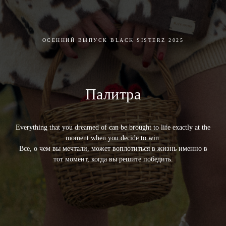
ОСЕННИЙ ВЫПУСК BLACK SISTERZ 2025
Палитра
Everything that you dreamed of can be brought to life exactly at the
moment when you decide to win.
Все, о чем вы мечтали, может воплотиться в жизнь именно в
тот момент, когда вы решите победить.