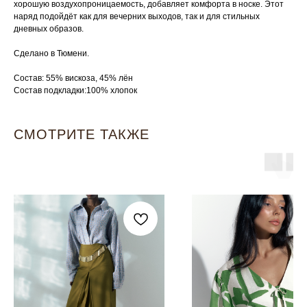
хорошую воздухопроницаемость, добавляет комфорта в носке. Этот
наряд подойдёт как для вечерних выходов, так и для стильных
дневных образов.
Сделано в Тюмени.
Состав: 55% вискоза, 45% лён
Состав подкладки:100% хлопок
СМОТРИТЕ ТАКЖЕ