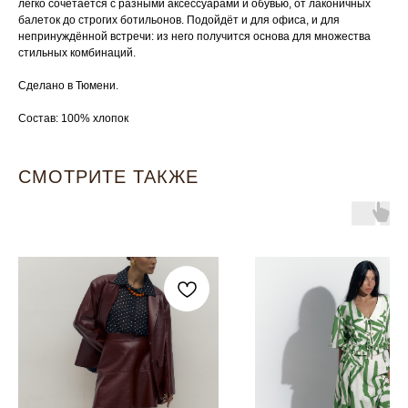
легко сочетается с разными аксессуарами и обувью, от лаконичных
балеток до строгих ботильонов. Подойдёт и для офиса, и для
непринуждённой встречи: из него получится основа для множества
стильных комбинаций.
Сделано в Тюмени.
Состав: 100% хлопок
СМОТРИТЕ ТАКЖЕ