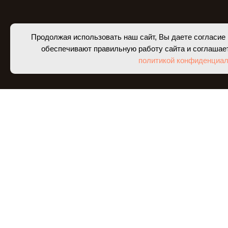
Продолжая использовать наш сайт, Вы даете согласие 
обеспечивают правильную работу сайта и соглашае
политикой конфиденциал
НОВЫЕ ПОСТУП