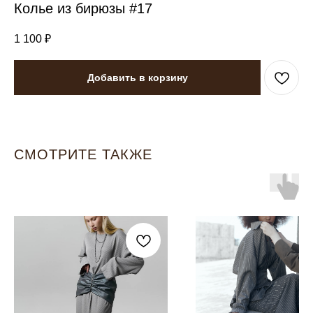
Колье из бирюзы #17
1 100
₽
Добавить в корзину
СМОТРИТЕ ТАКЖЕ