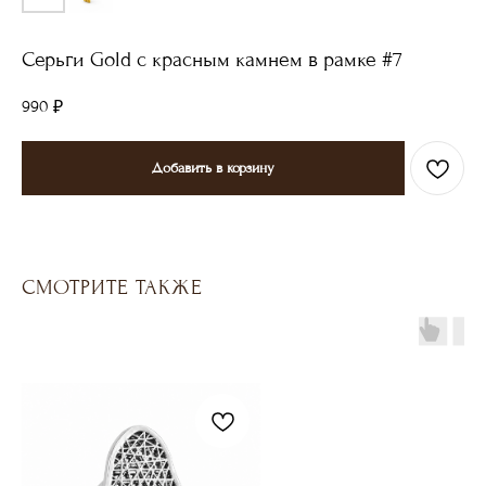
Серьги Gold с красным камнем в рамке #7
990
₽
Добавить в корзину
СМОТРИТЕ ТАКЖЕ