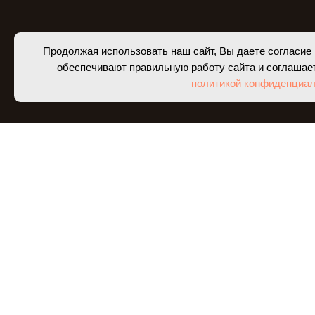
Продолжая использовать наш сайт, Вы даете согласие 
обеспечивают правильную работу сайта и соглашае
политикой конфиденциал
НОВЫЕ ПОСТУП