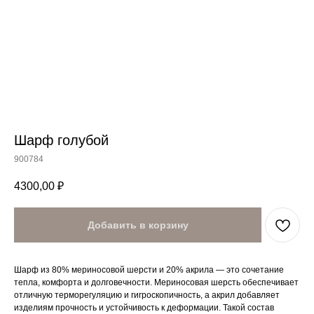
Шарф голубой
900784
4300,00
₽
Добавить в корзину
Шарф из 80% мериносовой шерсти и 20% акрила — это сочетание
тепла, комфорта и долговечности. Мериносовая шерсть обеспечивает
отличную терморегуляцию и гигроскопичность, а акрил добавляет
изделиям прочность и устойчивость к деформации. Такой состав