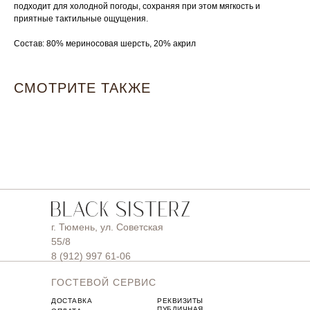
подходит для холодной погоды, сохраняя при этом мягкость и
приятные тактильные ощущения.
Состав: 80% мериносовая шерсть, 20% акрил
СМОТРИТЕ ТАКЖЕ
г. Тюмень, ул. Советская
55/8
8 (912) 997 61-06
ГОСТЕВОЙ СЕРВИС
ДОСТАВКА
РЕКВИЗИТЫ
ПУБЛИЧНАЯ