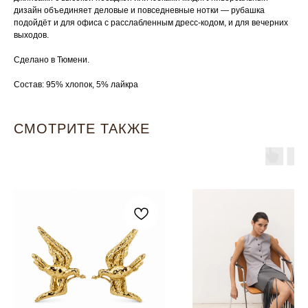
дизайн объединяет деловые и повседневные нотки — рубашка
подойдёт и для офиса с расслабленным дресс‑кодом, и для вечерних
выходов.
Сделано в Тюмени.
Состав: 95% хлопок, 5% лайкра
СМОТРИТЕ ТАКЖЕ