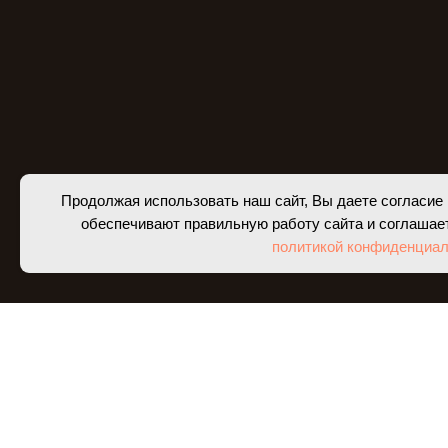
Продолжая использовать наш сайт, Вы даете согласие 
обеспечивают правильную работу сайта и соглашае
политикой конфиденциал
НОВЫЕ ПОСТУП