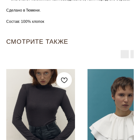
Сделано в Тюмени.
Состав: 100% хлопок
СМОТРИТЕ ТАКЖЕ