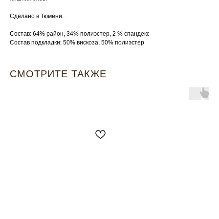
Сделано в Тюмени.
Состав: 64% район, 34% полиэстер, 2 % спандекс
Состав подкладки: 50% вискоза, 50% полиэстер
СМОТРИТЕ ТАКЖЕ