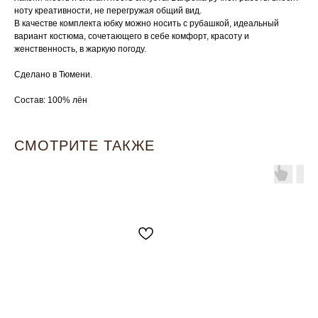
ноту креативности, не перегружая общий вид.
В качестве комплекта юбку можно носить с рубашкой, идеальный
вариант костюма, сочетающего в себе комфорт, красоту и
женственность, в жаркую погоду.
Сделано в Тюмени.
Состав: 100% лён
СМОТРИТЕ ТАКЖЕ